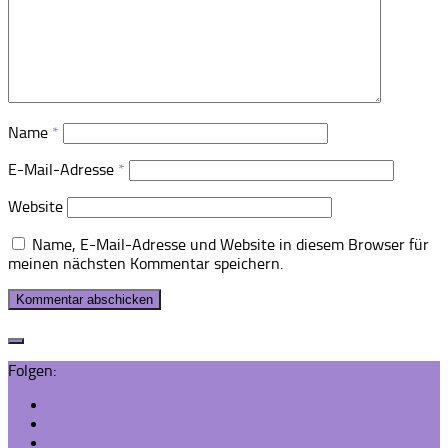
Name
*
E-Mail-Adresse
*
Website
Name, E-Mail-Adresse und Website in diesem Browser für
meinen nächsten Kommentar speichern.
Folgen: