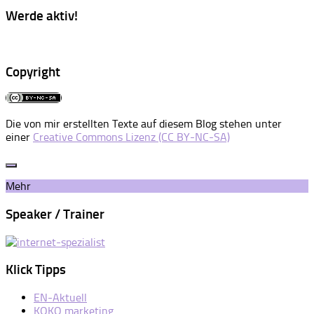
Werde aktiv!
Copyright
Die von mir erstellten Texte auf diesem Blog stehen unter
einer
Creative Commons Lizenz (CC BY-NC-SA)
Mehr
Speaker / Trainer
Klick Tipps
EN-Aktuell
KOKO marketing