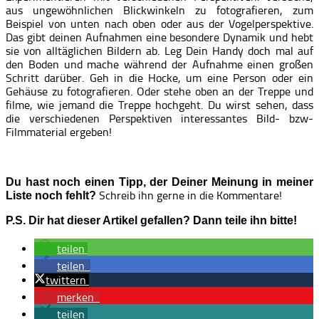
aus ungewöhnlichen Blickwinkeln zu fotografieren, zum
Beispiel von unten nach oben oder aus der Vogelperspektive.
Das gibt deinen Aufnahmen eine besondere Dynamik und hebt
sie von alltäglichen Bildern ab. Leg Dein Handy doch mal auf
den Boden und mache während der Aufnahme einen großen
Schritt darüber. Geh in die Hocke, um eine Person oder ein
Gehäuse zu fotografieren. Oder stehe oben an der Treppe und
filme, wie jemand die Treppe hochgeht. Du wirst sehen, dass
die verschiedenen Perspektiven interessantes Bild- bzw-
Filmmaterial ergeben!
Du hast noch einen Tipp, der Deiner Meinung in meiner
Schreib ihn gerne in die Kommentare!
Liste noch fehlt?
P.S. Dir hat dieser Artikel gefallen? Dann teile ihn bitte!
teilen
teilen
twittern
merken
teilen