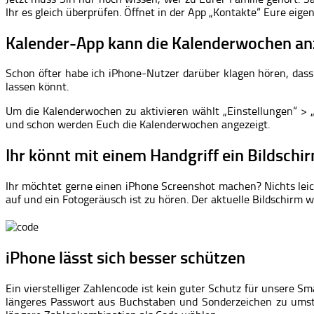
Ihr es gleich überprüfen. Öffnet in der App „Kontakte“ Eure eigen
Kalender-App kann die Kalenderwochen an
Schon öfter habe ich iPhone-Nutzer darüber klagen hören, dass
lassen könnt.
Um die Kalenderwochen zu aktivieren wählt „Einstellungen“ > „M
und schon werden Euch die Kalenderwochen angezeigt.
Ihr könnt mit einem Handgriff ein Bildsch
Ihr möchtet gerne einen iPhone Screenshot machen? Nichts leich
auf und ein Fotogeräusch ist zu hören. Der aktuelle Bildschirm w
iPhone lässt sich besser schützen
Ein vierstelliger Zahlencode ist kein guter Schutz für unsere S
längeres Passwort aus Buchstaben und Sonderzeichen zu umständ