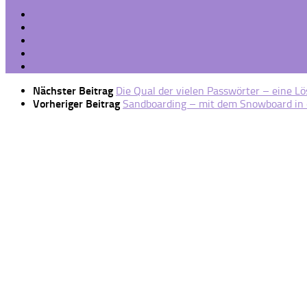
Nächster Beitrag
Die Qual der vielen Passwörter – eine L
Vorheriger Beitrag
Sandboarding – mit dem Snowboard in