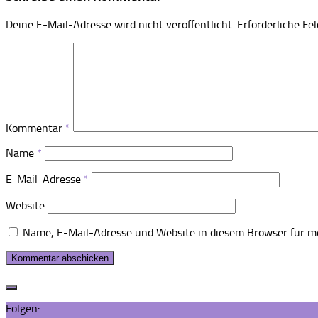
Deine E-Mail-Adresse wird nicht veröffentlicht.
Erforderliche Fe
Kommentar
*
Name
*
E-Mail-Adresse
*
Website
Name, E-Mail-Adresse und Website in diesem Browser für m
Folgen: