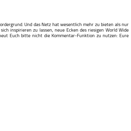
ordergrund. Und das Netz hat wesentlich mehr zu bieten als nur
ich inspirieren zu lassen, neue Ecken des riesigen World Wide
eut Euch bitte nicht die Kommentar-Funktion zu nutzen: Eure