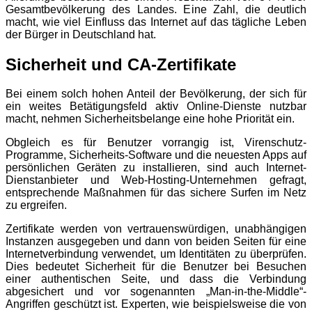
Gesamtbevölkerung des Landes. Eine Zahl, die deutlich
macht, wie viel Einfluss das Internet auf das tägliche Leben
der Bürger in Deutschland hat.
Sicherheit und CA-Zertifikate
Bei einem solch hohen Anteil der Bevölkerung, der sich für
ein weites Betätigungsfeld aktiv Online-Dienste nutzbar
macht, nehmen Sicherheitsbelange eine hohe Priorität ein.
Obgleich es für Benutzer vorrangig ist, Virenschutz-
Programme, Sicherheits-Software und die neuesten Apps auf
persönlichen Geräten zu installieren, sind auch Internet-
Dienstanbieter und Web-Hosting-Unternehmen gefragt,
entsprechende Maßnahmen für das sichere Surfen im Netz
zu ergreifen.
Zertifikate werden von vertrauenswürdigen, unabhängigen
Instanzen ausgegeben und dann von beiden Seiten für eine
Internetverbindung verwendet, um Identitäten zu überprüfen.
Dies bedeutet Sicherheit für die Benutzer bei Besuchen
einer authentischen Seite, und dass die Verbindung
abgesichert und vor sogenannten „Man-in-the-Middle“-
Angriffen geschützt ist. Experten, wie beispielsweise die von