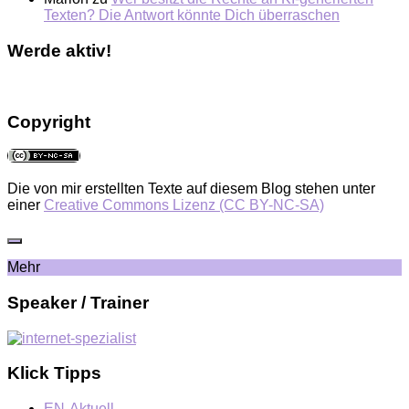
Texten? Die Antwort könnte Dich überraschen
Werde aktiv!
Copyright
Die von mir erstellten Texte auf diesem Blog stehen unter
einer
Creative Commons Lizenz (CC BY-NC-SA)
Mehr
Speaker / Trainer
Klick Tipps
EN-Aktuell