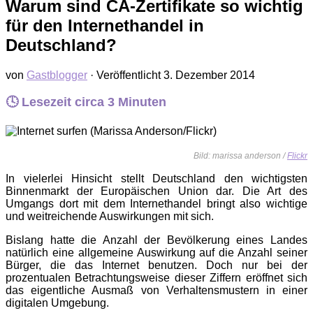
Warum sind CA-Zertifikate so wichtig
für den Internethandel in
Deutschland?
von
Gastblogger
· Veröffentlicht
3. Dezember 2014
🕓 Lesezeit circa
3
Minuten
Bild: marissa anderson /
Flickr
In vielerlei Hinsicht stellt Deutschland den wichtigsten
Binnenmarkt der Europäischen Union dar. Die Art des
Umgangs dort mit dem Internethandel bringt also wichtige
und weitreichende Auswirkungen mit sich.
Bislang hatte die Anzahl der Bevölkerung eines Landes
natürlich eine allgemeine Auswirkung auf die Anzahl seiner
Bürger, die das Internet benutzen. Doch nur bei der
prozentualen Betrachtungsweise dieser Ziffern eröffnet sich
das eigentliche Ausmaß von Verhaltensmustern in einer
digitalen Umgebung.