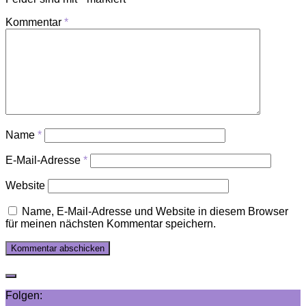
Kommentar
*
Name
*
E-Mail-Adresse
*
Website
Name, E-Mail-Adresse und Website in diesem Browser
für meinen nächsten Kommentar speichern.
Folgen: