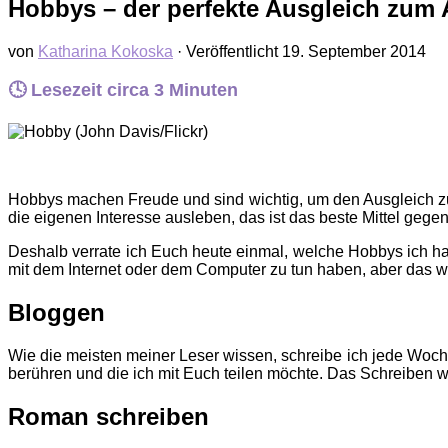
Hobbys – der perfekte Ausgleich zum 
von
Katharina Kokoska
· Veröffentlicht
19. September 2014
🕓 Lesezeit circa
3
Minuten
Hobbys machen Freude und sind wichtig, um den Ausgleich zum
die eigenen Interesse ausleben, das ist das beste Mittel gegen
Deshalb verrate ich Euch heute einmal, welche Hobbys ich ha
mit dem Internet oder dem Computer zu tun haben, aber das w
Bloggen
Wie die meisten meiner Leser wissen, schreibe ich jede Woch
berühren und die ich mit Euch teilen möchte. Das Schreiben w
Roman schreiben