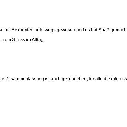
 mal mit Bekannten unterwegs gewesen und es hat Spaß gemacht
 zum Stress im Alltag.
ie Zusammenfassung ist auch geschrieben, für alle die interess