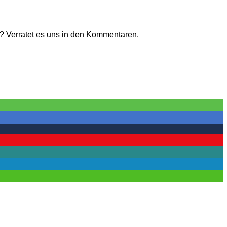
? Verratet es uns in den Kommentaren.