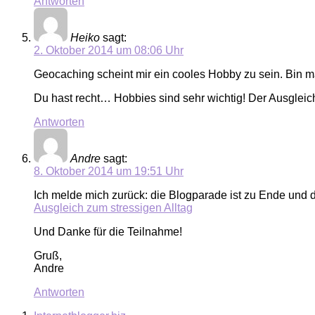
Antworten
Heiko
sagt:
2. Oktober 2014 um 08:06 Uhr
Geocaching scheint mir ein cooles Hobby zu sein. Bin
Du hast recht… Hobbies sind sehr wichtig! Der Ausgleich
Antworten
Andre
sagt:
8. Oktober 2014 um 19:51 Uhr
Ich melde mich zurück: die Blogparade ist zu Ende und d
Ausgleich zum stressigen Alltag
Und Danke für die Teilnahme!
Gruß,
Andre
Antworten