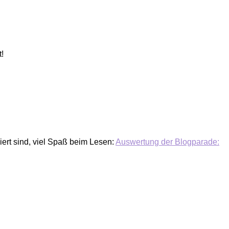
!
iert sind, viel Spaß beim Lesen:
Auswertung der Blogparade: