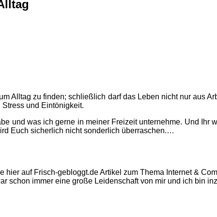
Alltag
 Alltag zu finden; schließlich darf das Leben nicht nur aus Ar
 Stress und Eintönigkeit.
be und was ich gerne in meiner Freizeit unternehme. Und Ihr w
ird Euch sicherlich nicht sonderlich überraschen.…
e hier auf Frisch-gebloggt.de Artikel zum Thema Internet & Com
ar schon immer eine große Leidenschaft von mir und ich bin in