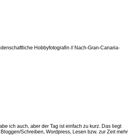
eidenschaftliche Hobbyfotografin // Nach-Gran-Canaria-
e ich auch, aber der Tag ist einfach zu kurz. Das liegt
, Bloggen/Schreiben, Wordpress, Lesen bzw. zur Zeit mehr