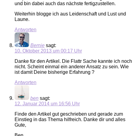
und bin dabei auch das nächste fertigzustellen.
Weiterhin blogge ich aus Leidenschaft und Lust und
Laune.
Antworten
Bernie
sagt:
10. Oktober 2013 um 00:17 Uhr
Danke für den Artikel. Die Flattr Sache kannte ich noch
nicht. Scheint einmal ein anderer Ansatz zu sein. Wie
ist damit Deine bisherige Erfahrung ?
Antworten
ben
sagt:
12. Januar 2014 um 16:56 Uhr
Finde den Artikel gut geschrieben und gerade zum
Einstieg in das Thema hilfreich. Danke dir und alles
Gute,
Ben