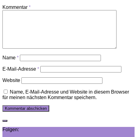
Kommentar
*
Name
*
E-Mail-Adresse
*
Website
Name, E-Mail-Adresse und Website in diesem Browser
für meinen nächsten Kommentar speichern.
Folgen: