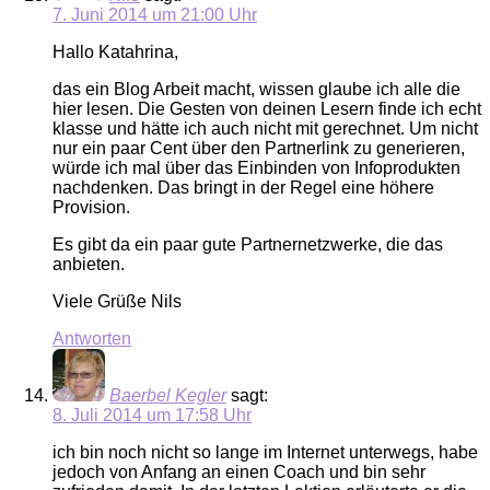
7. Juni 2014 um 21:00 Uhr
Hallo Katahrina,
das ein Blog Arbeit macht, wissen glaube ich alle die
hier lesen. Die Gesten von deinen Lesern finde ich echt
klasse und hätte ich auch nicht mit gerechnet. Um nicht
nur ein paar Cent über den Partnerlink zu generieren,
würde ich mal über das Einbinden von Infoprodukten
nachdenken. Das bringt in der Regel eine höhere
Provision.
Es gibt da ein paar gute Partnernetzwerke, die das
anbieten.
Viele Grüße Nils
Antworten
Baerbel Kegler
sagt:
8. Juli 2014 um 17:58 Uhr
ich bin noch nicht so lange im Internet unterwegs, habe
jedoch von Anfang an einen Coach und bin sehr