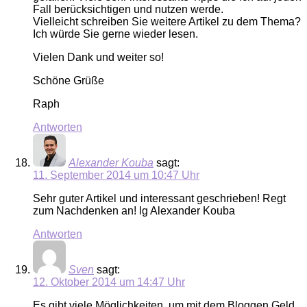
Fall berücksichtigen und nutzen werde.
Vielleicht schreiben Sie weitere Artikel zu dem Thema?
Ich würde Sie gerne wieder lesen.
Vielen Dank und weiter so!
Schöne Grüße
Raph
Antworten
Alexander Kouba
sagt:
11. September 2014 um 10:47 Uhr
Sehr guter Artikel und interessant geschrieben! Regt
zum Nachdenken an! lg Alexander Kouba
Antworten
Sven
sagt:
12. Oktober 2014 um 14:47 Uhr
Es gibt viele Möglichkeiten, um mit dem Bloggen Geld