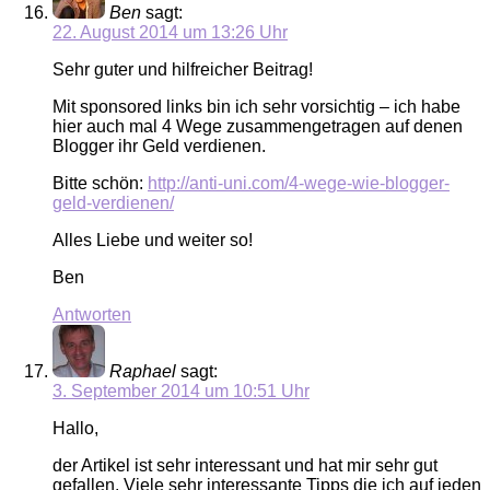
Ben
sagt:
22. August 2014 um 13:26 Uhr
Sehr guter und hilfreicher Beitrag!
Mit sponsored links bin ich sehr vorsichtig – ich habe
hier auch mal 4 Wege zusammengetragen auf denen
Blogger ihr Geld verdienen.
Bitte schön:
http://anti-uni.com/4-wege-wie-blogger-
geld-verdienen/
Alles Liebe und weiter so!
Ben
Antworten
Raphael
sagt:
3. September 2014 um 10:51 Uhr
Hallo,
der Artikel ist sehr interessant und hat mir sehr gut
gefallen. Viele sehr interessante Tipps die ich auf jeden