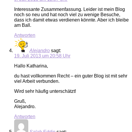
Interessante Zusammenfassung. Leider ist mein Blog
noch so neu und hat noch viel zu wenige Besuche,
dass ich damit etwas verdienen könnte. Aber ich bleibe
am Ball.
Antworten
Alejandro
sagt:
19. Juli 2013 um 20:58 Uhr
Hallo Katharina,
du hast vollkommen Recht – ein guter Blog ist mit sehr
viel Arbeit verbunden.
Wird sehr häufig unterschätzt!
Gruß,
Alejandro.
Antworten
Salah Eddin
sagt: