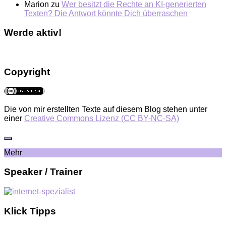
Marion
zu
Wer besitzt die Rechte an KI-generierten
Texten? Die Antwort könnte Dich überraschen
Werde aktiv!
Copyright
Die von mir erstellten Texte auf diesem Blog stehen unter
einer
Creative Commons Lizenz (CC BY-NC-SA)
Mehr
Speaker / Trainer
Klick Tipps