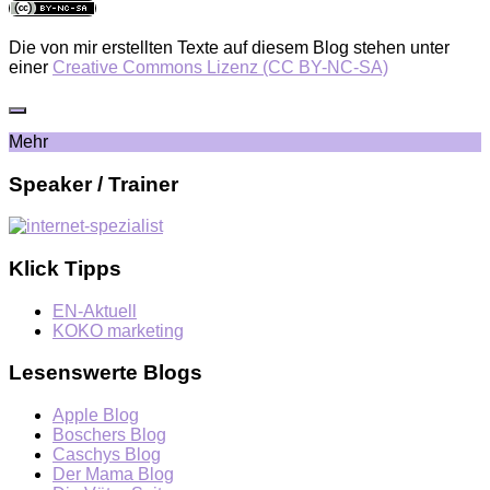
Die von mir erstellten Texte auf diesem Blog stehen unter
einer
Creative Commons Lizenz (CC BY-NC-SA)
Mehr
Speaker / Trainer
Klick Tipps
EN-Aktuell
KOKO marketing
Lesenswerte Blogs
Apple Blog
Boschers Blog
Caschys Blog
Der Mama Blog