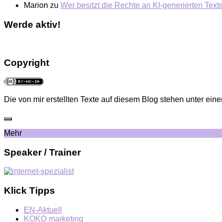
Marion
zu
Wer besitzt die Rechte an KI-generierten Tex
Werde aktiv!
Copyright
Die von mir erstellten Texte auf diesem Blog stehen unter eine
Mehr
Speaker / Trainer
Klick Tipps
EN-Aktuell
KOKO marketing