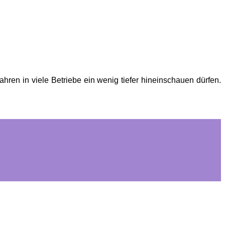
hren in viele Betriebe ein wenig tiefer hineinschauen dürfen.