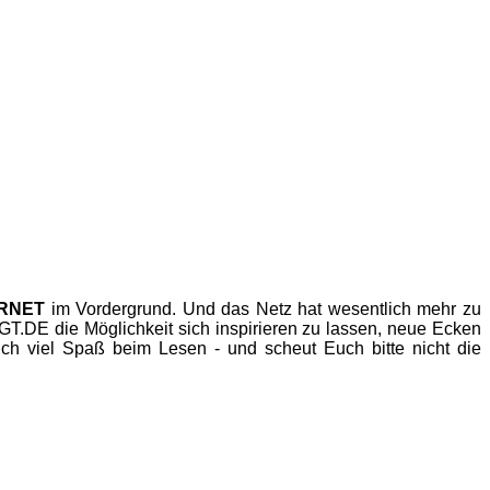
ERNET
im Vordergrund. Und das Netz hat wesentlich mehr zu
.DE die Möglichkeit sich inspirieren zu lassen, neue Ecken
h viel Spaß beim Lesen - und scheut Euch bitte nicht die