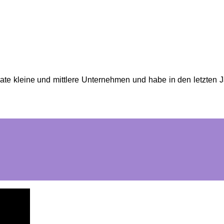
ate kleine und mittlere Unternehmen und habe in den letzten Ja