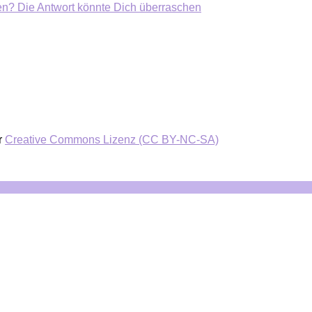
ten? Die Antwort könnte Dich überraschen
r
Creative Commons Lizenz (CC BY-NC-SA)