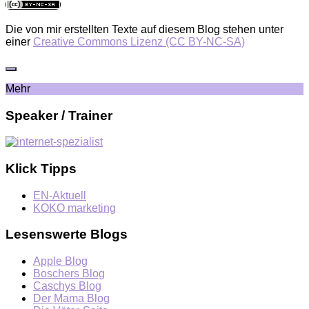
Die von mir erstellten Texte auf diesem Blog stehen unter
einer
Creative Commons Lizenz (CC BY-NC-SA)
Mehr
Speaker / Trainer
Klick Tipps
EN-Aktuell
KOKO marketing
Lesenswerte Blogs
Apple Blog
Boschers Blog
Caschys Blog
Der Mama Blog