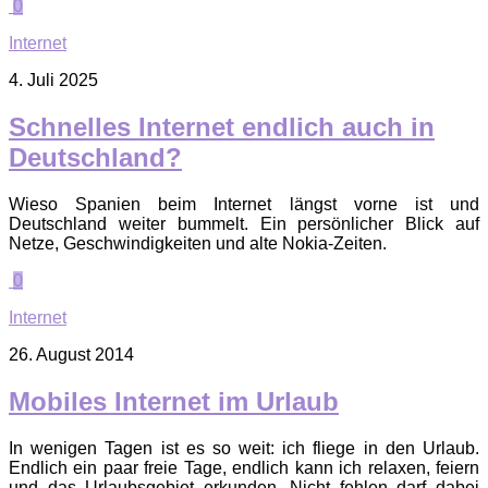
0
Internet
4. Juli 2025
Schnelles Internet endlich auch in
Deutschland?
Wieso Spanien beim Internet längst vorne ist und
Deutschland weiter bummelt. Ein persönlicher Blick auf
Netze, Geschwindigkeiten und alte Nokia-Zeiten.
0
Internet
26. August 2014
Mobiles Internet im Urlaub
In wenigen Tagen ist es so weit: ich fliege in den Urlaub.
Endlich ein paar freie Tage, endlich kann ich relaxen, feiern
und das Urlaubsgebiet erkunden. Nicht fehlen darf dabei