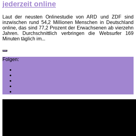
jederzeit online
Laut der neusten Onlinestudie von ARD und ZDF sind
inzwischen rund 54,2 Millionen Menschen in Deutschland
online, das sind 77,2 Prozent der Erwachsenen ab vierzehn
Jahren. Durchschnittlich verbringen die Websurfer 169
Minuten täglich im...
Folgen: