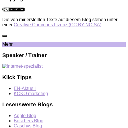
Die von mir erstellten Texte auf diesem Blog stehen unter
einer
Creative Commons Lizenz (CC BY-NC-SA)
Mehr
Speaker / Trainer
Klick Tipps
EN-Aktuell
KOKO marketing
Lesenswerte Blogs
Apple Blog
Boschers Blog
Caschys Blog