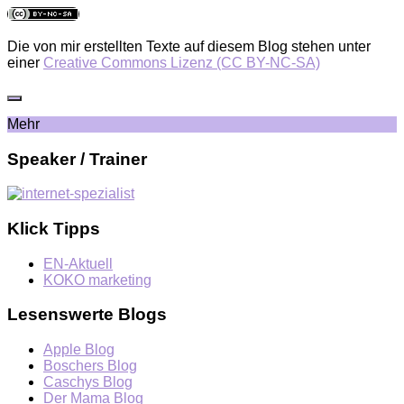
Die von mir erstellten Texte auf diesem Blog stehen unter
einer
Creative Commons Lizenz (CC BY-NC-SA)
Mehr
Speaker / Trainer
Klick Tipps
EN-Aktuell
KOKO marketing
Lesenswerte Blogs
Apple Blog
Boschers Blog
Caschys Blog
Der Mama Blog