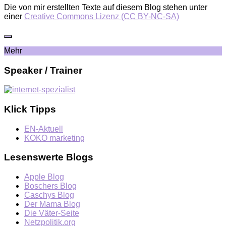
Die von mir erstellten Texte auf diesem Blog stehen unter
einer
Creative Commons Lizenz (CC BY-NC-SA)
Mehr
Speaker / Trainer
Klick Tipps
EN-Aktuell
KOKO marketing
Lesenswerte Blogs
Apple Blog
Boschers Blog
Caschys Blog
Der Mama Blog
Die Väter-Seite
Netzpolitik.org