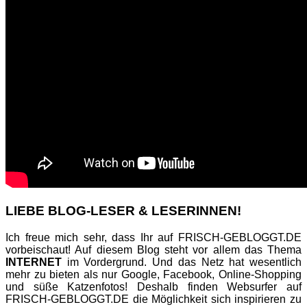
LIEBE BLOG-LESER & LESERINNEN!
Ich freue mich sehr, dass Ihr auf FRISCH-GEBLOGGT.DE
vorbeischaut! Auf diesem Blog steht vor allem das Thema
INTERNET
im Vordergrund. Und das Netz hat wesentlich
mehr zu bieten als nur Google, Facebook, Online-Shopping
und süße Katzenfotos! Deshalb finden Websurfer auf
FRISCH-GEBLOGGT.DE die Möglichkeit sich inspirieren zu