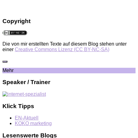
Copyright
Die von mir erstellten Texte auf diesem Blog stehen unter
einer
Creative Commons Lizenz (CC BY-NC-SA)
Mehr
Speaker / Trainer
Klick Tipps
EN-Aktuell
KOKO marketing
Lesenswerte Blogs