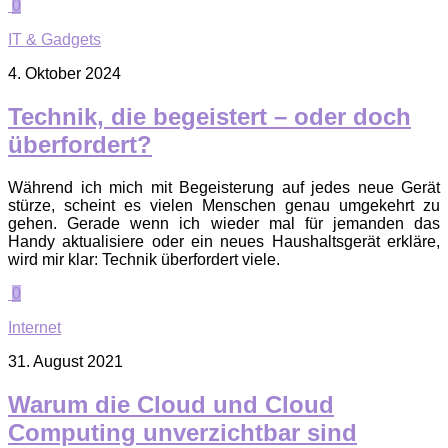
0
IT & Gadgets
4. Oktober 2024
Technik, die begeistert – oder doch
überfordert?
Während ich mich mit Begeisterung auf jedes neue Gerät
stürze, scheint es vielen Menschen genau umgekehrt zu
gehen. Gerade wenn ich wieder mal für jemanden das
Handy aktualisiere oder ein neues Haushaltsgerät erkläre,
wird mir klar: Technik überfordert viele.
0
Internet
31. August 2021
Warum die Cloud und Cloud
Computing unverzichtbar sind