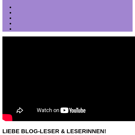
LIEBE BLOG-LESER & LESERINNEN!