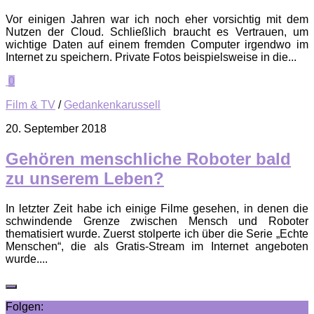
Vor einigen Jahren war ich noch eher vorsichtig mit dem
Nutzen der Cloud. Schließlich braucht es Vertrauen, um
wichtige Daten auf einem fremden Computer irgendwo im
Internet zu speichern. Private Fotos beispielsweise in die...
0
Film & TV
/
Gedankenkarussell
20. September 2018
Gehören menschliche Roboter bald
zu unserem Leben?
In letzter Zeit habe ich einige Filme gesehen, in denen die
schwindende Grenze zwischen Mensch und Roboter
thematisiert wurde. Zuerst stolperte ich über die Serie „Echte
Menschen“, die als Gratis-Stream im Internet angeboten
wurde....
Folgen: