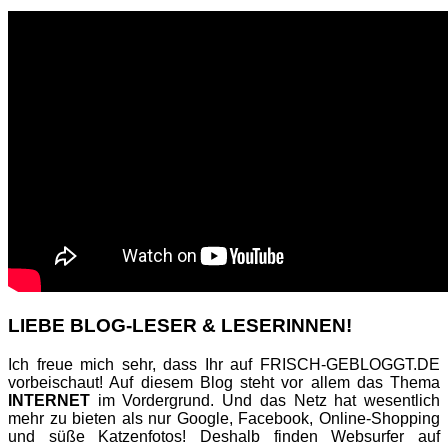
LIEBE BLOG-LESER & LESERINNEN!
Ich freue mich sehr, dass Ihr auf FRISCH-GEBLOGGT.DE
vorbeischaut! Auf diesem Blog steht vor allem das Thema
INTERNET
im Vordergrund. Und das Netz hat wesentlich
mehr zu bieten als nur Google, Facebook, Online-Shopping
und süße Katzenfotos! Deshalb finden Websurfer auf