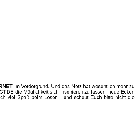
ERNET
im Vordergrund. Und das Netz hat wesentlich mehr zu
.DE die Möglichkeit sich inspirieren zu lassen, neue Ecken
h viel Spaß beim Lesen - und scheut Euch bitte nicht die