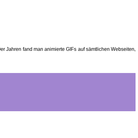
90er Jahren fand man animierte GIFs auf sämtlichen Webseiten,