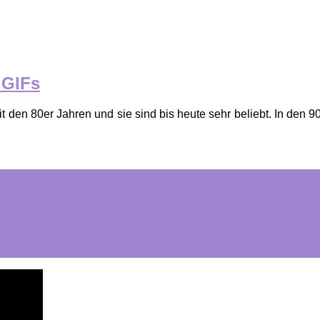
 GIFs
t den 80er Jahren und sie sind bis heute sehr beliebt. In den 