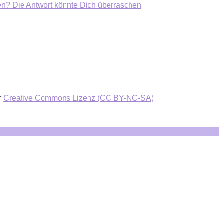
ten? Die Antwort könnte Dich überraschen
r
Creative Commons Lizenz (CC BY-NC-SA)