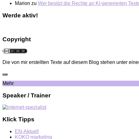
Marion
zu
Wer besitzt die Rechte an KI-generierten Tex
Werde aktiv!
Copyright
Die von mir erstellten Texte auf diesem Blog stehen unter eine
Mehr
Speaker / Trainer
Klick Tipps
EN-Aktuell
KOKO marketing