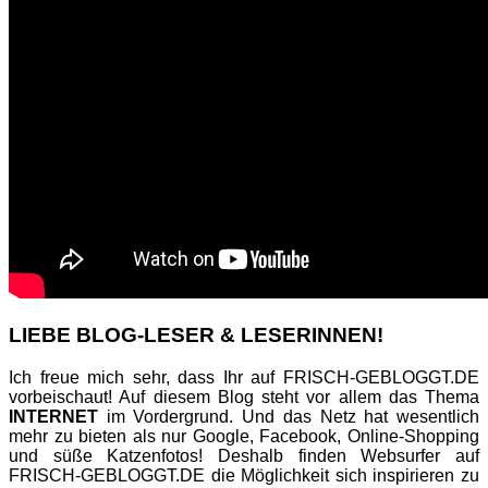
LIEBE BLOG-LESER & LESERINNEN!
Ich freue mich sehr, dass Ihr auf FRISCH-GEBLOGGT.DE
vorbeischaut! Auf diesem Blog steht vor allem das Thema
INTERNET
im Vordergrund. Und das Netz hat wesentlich
mehr zu bieten als nur Google, Facebook, Online-Shopping
und süße Katzenfotos! Deshalb finden Websurfer auf
FRISCH-GEBLOGGT.DE die Möglichkeit sich inspirieren zu