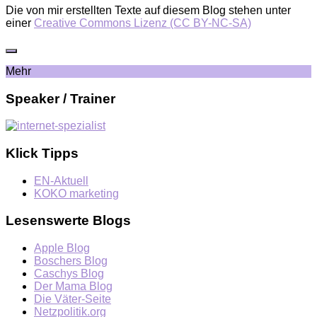
Die von mir erstellten Texte auf diesem Blog stehen unter
einer
Creative Commons Lizenz (CC BY-NC-SA)
Mehr
Speaker / Trainer
Klick Tipps
EN-Aktuell
KOKO marketing
Lesenswerte Blogs
Apple Blog
Boschers Blog
Caschys Blog
Der Mama Blog
Die Väter-Seite
Netzpolitik.org