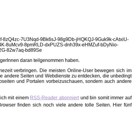
loggerInnen daran teilgenommen haben.
inezeit verbringen. Die meisten Online-User bewegen sich im
le andere Seiten und Webdienste zu entdecken, die unbedingt
ebseiten und Portalen vorbeizuschauen, sondern auch andere
 ich mit einem
RSS-Reader abonniert
und bin somit immer auf
owser finden sich noch viele andere tolle Seiten. Hier fünf