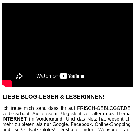
LIEBE BLOG-LESER & LESERINNEN!
Ich freue mich sehr, dass Ihr auf FRISCH-GEBLOGGT.DE
vorbeischaut! Auf diesem Blog steht vor allem das Thema
INTERNET
im Vordergrund. Und das Netz hat wesentlich
mehr zu bieten als nur Google, Facebook, Online-Shopping
und süße Katzenfotos! Deshalb finden Websurfer auf