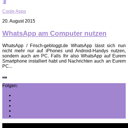
7
Coole Apps
20. August 2015
WhatsApp am Computer nutzen
WhatsApp / Frisch-gebloggt.de WhatsApp lässt sich nun
nicht mehr nur auf iPhones und Android-Handys nutzen,
sondern auch am PC. Falls Ihr also WhatsApp auf Eurem
Smartphone installiert habt und Nachrichten auch an Eurem
PC...
Folgen: