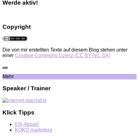
Werde aktiv!
Copyright
Die von mir erstellten Texte auf diesem Blog stehen unter
einer
Creative Commons Lizenz (CC BY-NC-SA)
Mehr
Speaker / Trainer
Klick Tipps
EN-Aktuell
KOKO marketing