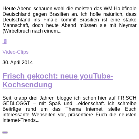
Heute Abend schauen wohl die meisten das WM-Halbfinale
Deutschland gegen Brasilien an. Ich hoffe natürlich, dass
Deutschland ins Finale kommt! Brasilien ist eine starke
Mannschaft, doch heute Abend müssen sie mit Neymar
(Wirbelbruch nach einem...
0
Video-Clips
30. April 2014
Frisch gekocht: neue youTube-
Kochsendung
Seit knapp drei Jahren blogge ich schon hier auf FRISCH
GEBLOGGT – mit Spaß und Leidenschaft. Ich schreibe
Beiträge rund um das Thema Internet, stelle Euch
interessante Webseiten vor, präsentiere Euch die neusten
Internet-Trends...