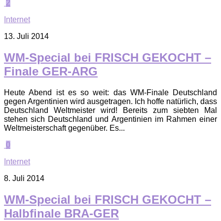
2
Internet
13. Juli 2014
WM-Special bei FRISCH GEKOCHT –
Finale GER-ARG
Heute Abend ist es so weit: das WM-Finale Deutschland
gegen Argentinien wird ausgetragen. Ich hoffe natürlich, dass
Deutschland Weltmeister wird! Bereits zum siebten Mal
stehen sich Deutschland und Argentinien im Rahmen einer
Weltmeisterschaft gegenüber. Es...
0
Internet
8. Juli 2014
WM-Special bei FRISCH GEKOCHT –
Halbfinale BRA-GER