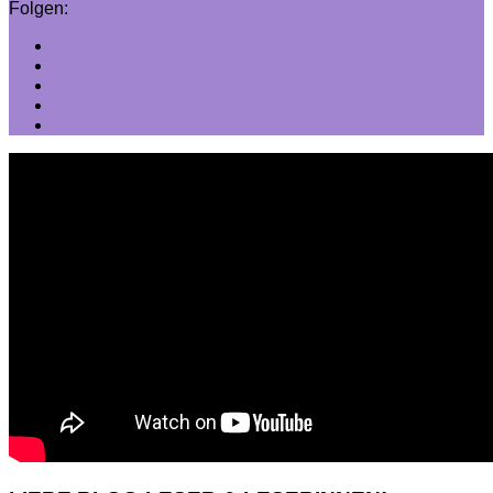
Folgen: