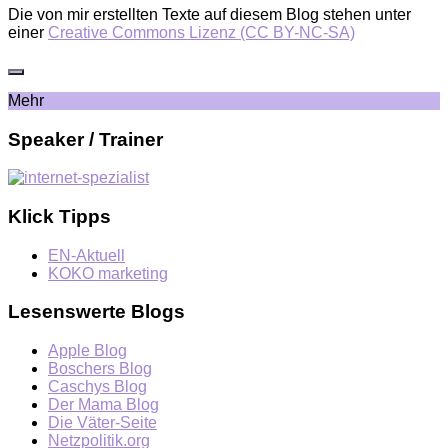
Die von mir erstellten Texte auf diesem Blog stehen unter
einer
Creative Commons Lizenz (CC BY-NC-SA)
Mehr
Speaker / Trainer
Klick Tipps
EN-Aktuell
KOKO marketing
Lesenswerte Blogs
Apple Blog
Boschers Blog
Caschys Blog
Der Mama Blog
Die Väter-Seite
Netzpolitik.org