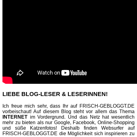
LIEBE BLOG-LESER & LESERINNEN!
Ich freue mich sehr, dass Ihr auf FRISCH-GEBLOGGT.DE
vorbeischaut! Auf diesem Blog steht vor allem das Thema
INTERNET
im Vordergrund. Und das Netz hat wesentlich
mehr zu bieten als nur Google, Facebook, Online-Shopping
und süße Katzenfotos! Deshalb finden Websurfer auf
FRISCH-GEBLOGGT.DE die Möglichkeit sich inspirieren zu