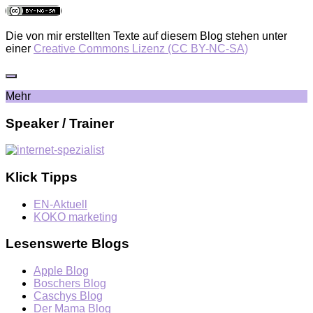
Die von mir erstellten Texte auf diesem Blog stehen unter
einer
Creative Commons Lizenz (CC BY-NC-SA)
Mehr
Speaker / Trainer
Klick Tipps
EN-Aktuell
KOKO marketing
Lesenswerte Blogs
Apple Blog
Boschers Blog
Caschys Blog
Der Mama Blog