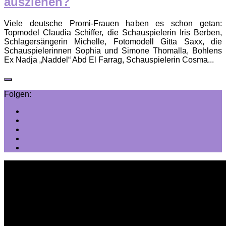
ausziehen?
Viele deutsche Promi-Frauen haben es schon getan:
Topmodel Claudia Schiffer, die Schauspielerin Iris Berben,
Schlagersängerin Michelle, Fotomodell Gitta Saxx, die
Schauspielerinnen Sophia und Simone Thomalla, Bohlens
Ex Nadja „Naddel“ Abd El Farrag, Schauspielerin Cosma...
Folgen: