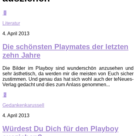
0
Literatur
4. April 2013
Die schönsten Playmates der letzten
zehn Jahre
Die Bilder im Playboy sind wunderschön anzusehen und
sehr ästhetisch, da werden mir die meisten von Euch sicher
zustimmen. Und genau das hat sich wohl auch der teNeues-
Verlag gedacht und dies zum Anlass genommen...
2
Gedankenkarussell
4. April 2013
Würdest Du Dich für den Playboy