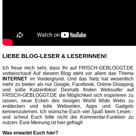
LIEBE BLOG-LESER & LESERINNEN!
Ich freue mich sehr, dass Ihr auf FRISCH-GEBLOGGT.DE
vorbeischaut! Auf diesem Blog steht vor allem das Thema
INTERNET
im Vordergrund. Und das Netz hat wesentlich
mehr zu bieten als nur Google, Facebook, Online-Shopping
und süße Katzenfotos! Deshalb finden Websurfer auf
FRISCH-GEBLOGGT.DE die Möglichkeit sich inspirieren zu
lassen, neue Ecken des riesigen World Wide Webs zu
entdecken und tolle Webseiten, Apps und Gadgets
kennenzulernen. Ich wünsche Euch viel Spaß beim Lesen -
und scheut Euch bitte nicht die Kommentar-Funktion zu
nutzen: Eure Meinung ist hier gefragt!
Was erwartet Euch hier?