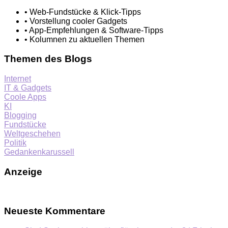
• Web-Fundstücke & Klick-Tipps
• Vorstellung cooler Gadgets
• App-Empfehlungen & Software-Tipps
• Kolumnen zu aktuellen Themen
Themen des Blogs
Internet
IT & Gadgets
Coole Apps
KI
Blogging
Fundstücke
Weltgeschehen
Politik
Gedankenkarussell
Anzeige
Neueste Kommentare