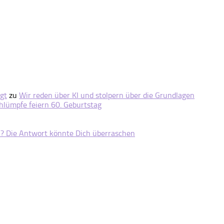
gt
zu
Wir reden über KI und stolpern über die Grundlagen
hlümpfe feiern 60. Geburtstag
n? Die Antwort könnte Dich überraschen