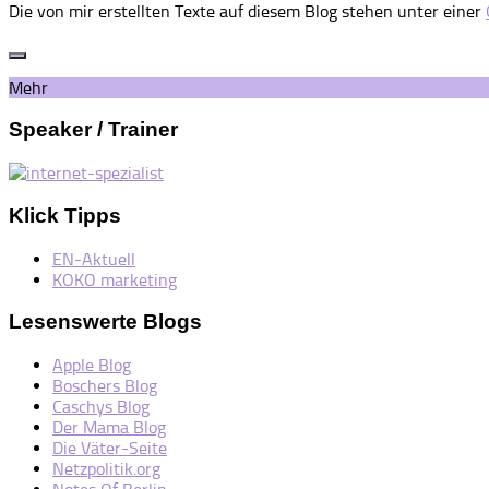
Die von mir erstellten Texte auf diesem Blog stehen unter einer
Mehr
Speaker / Trainer
Klick Tipps
EN-Aktuell
KOKO marketing
Lesenswerte Blogs
Apple Blog
Boschers Blog
Caschys Blog
Der Mama Blog
Die Väter-Seite
Netzpolitik.org