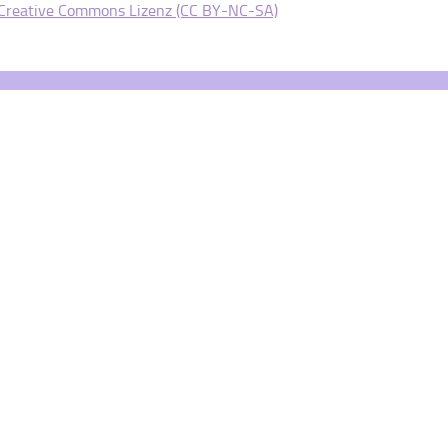
Creative Commons Lizenz (CC BY-NC-SA)