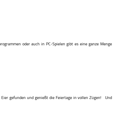
rprogrammen oder auch in PC-Spielen gibt es eine ganze Menge
 Eier gefunden und genießt die Feiertage in vollen Zügen! Und