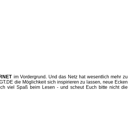
ERNET
im Vordergrund. Und das Netz hat wesentlich mehr zu
.DE die Möglichkeit sich inspirieren zu lassen, neue Ecken
h viel Spaß beim Lesen - und scheut Euch bitte nicht die