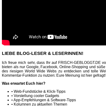
LIEBE BLOG-LESER & LESERINNEN!
Ich freue mich sehr, dass Ihr auf FRISCH-GEBLOGGT.DE vor
bieten als nur Google, Facebook, Online-Shopping und süße
des riesigen World Wide Webs zu entdecken und tolle Web
Kommentar-Funktion zu nutzen: Eure Meinung ist hier gefragt!
Was erwartet Euch hier?
• Web-Fundstücke & Klick-Tipps
• Vorstellung cooler Gadgets
• App-Empfehlungen & Software-Tipps
• Kolumnen zu aktuellen Themen