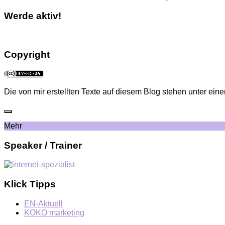
Werde aktiv!
Copyright
Die von mir erstellten Texte auf diesem Blog stehen unter eine
Mehr
Speaker / Trainer
Klick Tipps
EN-Aktuell
KOKO marketing