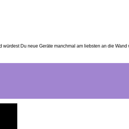
l und würdest Du neue Geräte manchmal am liebsten an die Wand