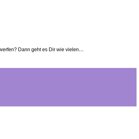
 werfen? Dann geht es Dir wie vielen…