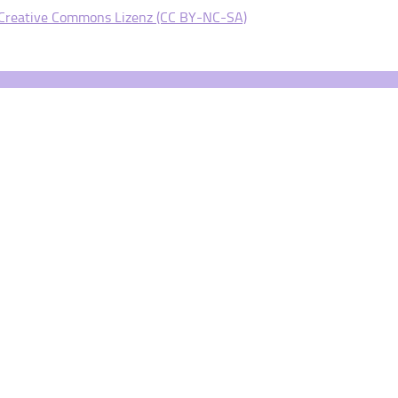
Creative Commons Lizenz (CC BY-NC-SA)