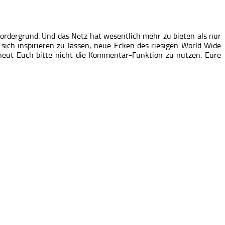
ordergrund. Und das Netz hat wesentlich mehr zu bieten als nur
ich inspirieren zu lassen, neue Ecken des riesigen World Wide
eut Euch bitte nicht die Kommentar-Funktion zu nutzen: Eure