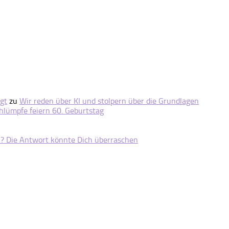
gt
zu
Wir reden über KI und stolpern über die Grundlagen
hlümpfe feiern 60. Geburtstag
n? Die Antwort könnte Dich überraschen