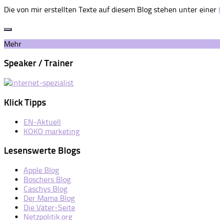
Die von mir erstellten Texte auf diesem Blog stehen unter einer
Mehr
Speaker / Trainer
Klick Tipps
EN-Aktuell
KOKO marketing
Lesenswerte Blogs
Apple Blog
Boschers Blog
Caschys Blog
Der Mama Blog
Die Väter-Seite
Netzpolitik.org