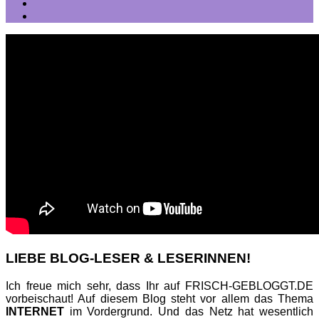
LIEBE BLOG-LESER & LESERINNEN!
Ich freue mich sehr, dass Ihr auf FRISCH-GEBLOGGT.DE
vorbeischaut! Auf diesem Blog steht vor allem das Thema
INTERNET
im Vordergrund. Und das Netz hat wesentlich