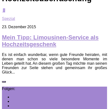
0
Spezial
23. Dezember 2015
Mein Tipp: Limousinen-Service als
Hochzeitsgeschenk
Es ist einfach wunderbar, wenn gute Freunde heiraten, mit
denen man schon so viele besondere Momente im
Leben geteilt hat. An diesem großen Tag möchte man seinen
Freunden zur Seite stehen und gemeinsam ihr großes
Glück...
Folgen: