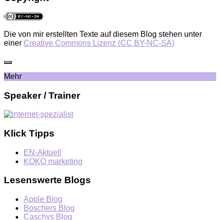
Die von mir erstellten Texte auf diesem Blog stehen unter
einer
Creative Commons Lizenz (CC BY-NC-SA)
Mehr
Speaker / Trainer
Klick Tipps
EN-Aktuell
KOKO marketing
Lesenswerte Blogs
Apple Blog
Boschers Blog
Caschys Blog