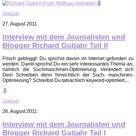
2
Spezial
27. August 2011
Interview mit dem Journalisten und
Blogger Richard Gutjahr Teil II
Frisch gebloggt: Du sprichst davon im Internet gefunden zu
werden. Damit sprichst Du ein sehr interessantes Thema an,
nämlich die Suchmaschinen-Optimierung. Verändert sich
Dein Schreiben denn hinsichtlich der Such- maschinen-
Optimierung? Schreibst Du tatsächlich keyword-optimiert,...
2
Spezial
26. August 2011
Interview mit dem Journalisten und
Blogger Richard Gutjahr Teil I