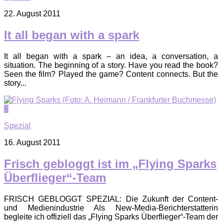
22. August 2011
It all began with a spark
It all began with a spark – an idea, a conversation, a
situation. The beginning of a story. Have you read the book?
Seen the film? Played the game? Content connects. But the
story...
6
Spezial
16. August 2011
Frisch gebloggt ist im „Flying Sparks
Überflieger“-Team
FRISCH GEBLOGGT SPEZIAL: Die Zukunft der Content-
und Medienindustrie Als New-Media-Berichterstatterin
begleite ich offiziell das „Flying Sparks Überflieger“-Team der