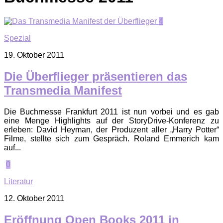
4
Spezial
19. Oktober 2011
Die Überflieger präsentieren das
Transmedia Manifest
Die Buchmesse Frankfurt 2011 ist nun vorbei und es gab
eine Menge Highlights auf der StoryDrive-Konferenz zu
erleben: David Heyman, der Produzent aller „Harry Potter“
Filme, stellte sich zum Gespräch. Roland Emmerich kam
auf...
0
Literatur
12. Oktober 2011
Eröffnung Open Books 2011 in