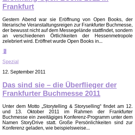
Frankfurt
Gestern Abend war sie Eröffnung von Open Books, der
literarische Veranstaltungsreigen zur Frankfurter Buchmesse,
der bewusst nicht auf dem Messegelände stattfindet, sondern
an verschiedenen Örtlichkeiten der Hessenmetropole
zelebriert wird. Eröffnet wurde Open Books in...
2
Spezial
12. September 2011
Das sind sie – die Überflieger der
Frankfurter Buchmesse 2011
Unter dem Motto „Storytelling & Storyselling“ findet am 12.
und 13. Oktober 2011 im Rahmen der Frankfurter
Buchmesse ein zweitägiges Konferenz-Programm unter dem
Namen StoryDrive statt. Große Persönlichkeiten sind zur
Konferenz geladen, wie beispielsweise...