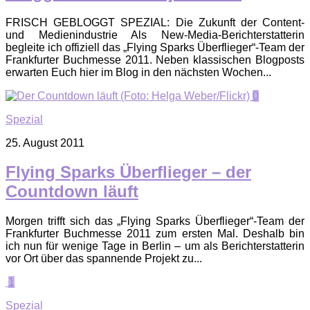
FRISCH GEBLOGGT SPEZIAL: Die Zukunft der Content-
und Medienindustrie Als New-Media-Berichterstatterin
begleite ich offiziell das „Flying Sparks Überflieger“-Team der
Frankfurter Buchmesse 2011. Neben klassischen Blogposts
erwarten Euch hier im Blog in den nächsten Wochen...
0
Spezial
25. August 2011
Flying Sparks Überflieger – der
Countdown läuft
Morgen trifft sich das „Flying Sparks Überflieger“-Team der
Frankfurter Buchmesse 2011 zum ersten Mal. Deshalb bin
ich nun für wenige Tage in Berlin – um als Berichterstatterin
vor Ort über das spannende Projekt zu...
1
Spezial