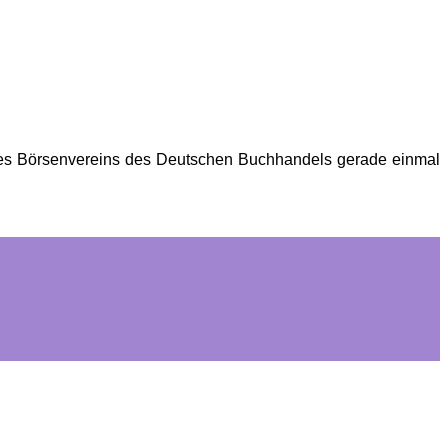
 des Börsenvereins des Deutschen Buchhandels gerade einmal