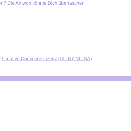
ten? Die Antwort könnte Dich überraschen
r
Creative Commons Lizenz (CC BY-NC-SA)