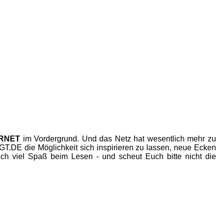
ERNET
im Vordergrund. Und das Netz hat wesentlich mehr zu
.DE die Möglichkeit sich inspirieren zu lassen, neue Ecken
h viel Spaß beim Lesen - und scheut Euch bitte nicht die