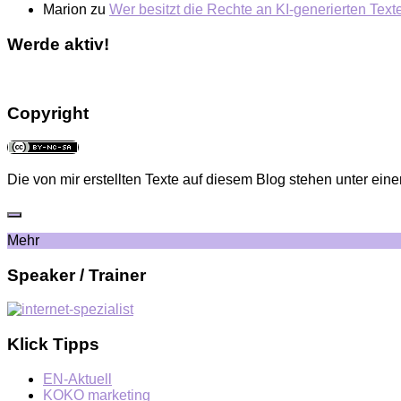
Marion
zu
Wer besitzt die Rechte an KI-generierten Tex
Werde aktiv!
Copyright
Die von mir erstellten Texte auf diesem Blog stehen unter eine
Mehr
Speaker / Trainer
Klick Tipps
EN-Aktuell
KOKO marketing