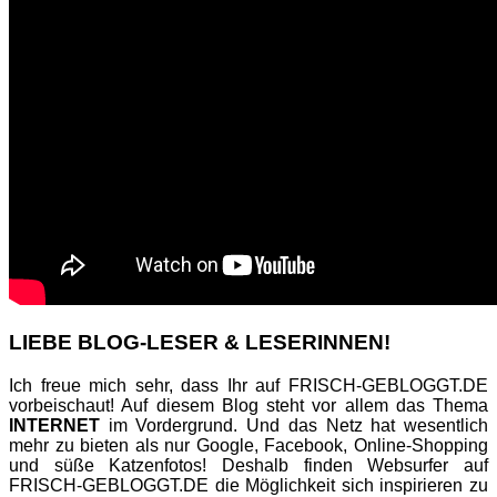
LIEBE BLOG-LESER & LESERINNEN!
Ich freue mich sehr, dass Ihr auf FRISCH-GEBLOGGT.DE
vorbeischaut! Auf diesem Blog steht vor allem das Thema
INTERNET
im Vordergrund. Und das Netz hat wesentlich
mehr zu bieten als nur Google, Facebook, Online-Shopping
und süße Katzenfotos! Deshalb finden Websurfer auf
FRISCH-GEBLOGGT.DE die Möglichkeit sich inspirieren zu