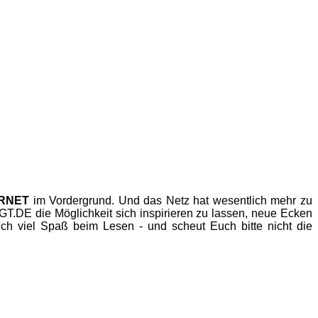
ERNET
im Vordergrund. Und das Netz hat wesentlich mehr zu
.DE die Möglichkeit sich inspirieren zu lassen, neue Ecken
h viel Spaß beim Lesen - und scheut Euch bitte nicht die