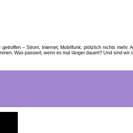
 getroffen – Strom, Internet, Mobilfunk: plötzlich nichts mehr
ommen. Was passiert, wenn es mal länger dauert? Und sind wir 