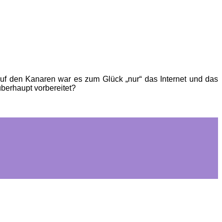
. Auf den Kanaren war es zum Glück „nur“ das Internet und das
überhaupt vorbereitet?