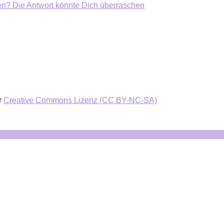
ten? Die Antwort könnte Dich überraschen
r
Creative Commons Lizenz (CC BY-NC-SA)