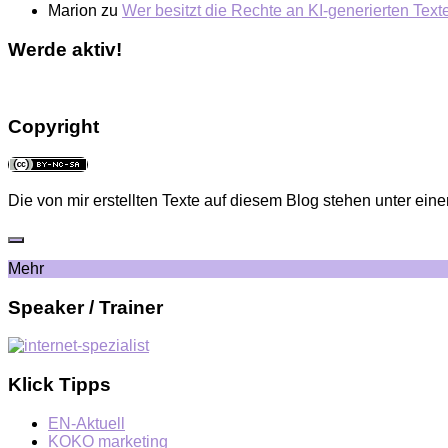
Marion
zu
Wer besitzt die Rechte an KI-generierten Tex
Werde aktiv!
Copyright
Die von mir erstellten Texte auf diesem Blog stehen unter eine
Mehr
Speaker / Trainer
Klick Tipps
EN-Aktuell
KOKO marketing