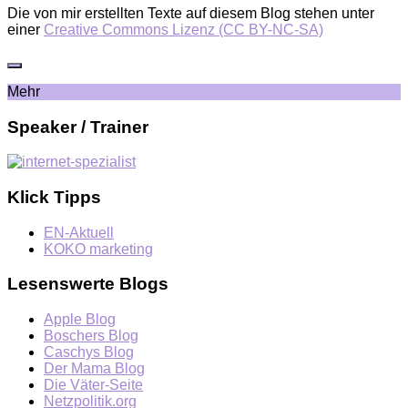
Die von mir erstellten Texte auf diesem Blog stehen unter
einer
Creative Commons Lizenz (CC BY-NC-SA)
Mehr
Speaker / Trainer
Klick Tipps
EN-Aktuell
KOKO marketing
Lesenswerte Blogs
Apple Blog
Boschers Blog
Caschys Blog
Der Mama Blog
Die Väter-Seite
Netzpolitik.org