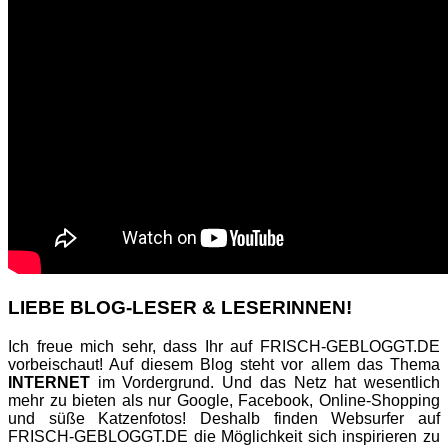
LIEBE BLOG-LESER & LESERINNEN!
Ich freue mich sehr, dass Ihr auf FRISCH-GEBLOGGT.DE
vorbeischaut! Auf diesem Blog steht vor allem das Thema
INTERNET
im Vordergrund. Und das Netz hat wesentlich
mehr zu bieten als nur Google, Facebook, Online-Shopping
und süße Katzenfotos! Deshalb finden Websurfer auf
FRISCH-GEBLOGGT.DE die Möglichkeit sich inspirieren zu