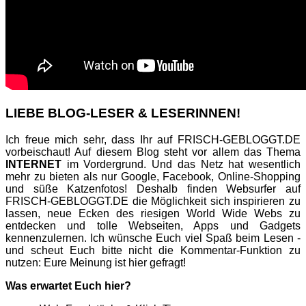
LIEBE BLOG-LESER & LESERINNEN!
Ich freue mich sehr, dass Ihr auf FRISCH-GEBLOGGT.DE
vorbeischaut! Auf diesem Blog steht vor allem das Thema
INTERNET
im Vordergrund. Und das Netz hat wesentlich
mehr zu bieten als nur Google, Facebook, Online-Shopping
und süße Katzenfotos! Deshalb finden Websurfer auf
FRISCH-GEBLOGGT.DE die Möglichkeit sich inspirieren zu
lassen, neue Ecken des riesigen World Wide Webs zu
entdecken und tolle Webseiten, Apps und Gadgets
kennenzulernen. Ich wünsche Euch viel Spaß beim Lesen -
und scheut Euch bitte nicht die Kommentar-Funktion zu
nutzen: Eure Meinung ist hier gefragt!
Was erwartet Euch hier?