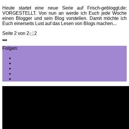
Heute startet eine neue Serie auf Frisch-gebloggt.de:
VORGESTELLT. Von nun an werde ich Euch jede Woche
einen Blogger und sein Blog vorstellen. Damit möchte ich
Euch einerseits Lust auf das Lesen von Blogs machen...
Seite 2 von 2
«
1
2
Folgen: