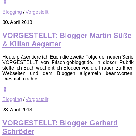
0
Blogging
/
Vorgestellt
30. April 2013
VORGESTELLT: Blogger Martin Süße
& Kilian Aegerter
Heute präsentiere ich Euch die zweite Folge der neuen Serie
VORGESTELLT von Frisch-gebloggt.de. In dieser Rubrik
stelle ich Euch wöchentlich Blogger vor, die Fragen zu Ihren
Webseiten und dem Bloggen allgemein beantworten.
Diesmal möchte...
2
Blogging
/
Vorgestellt
23. April 2013
VORGESTELLT: Blogger Gerhard
Schröder